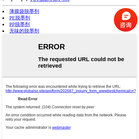
薄膜袋脱墨剂
PE脱墨剂
PP脱墨剂
无味的脱墨剂