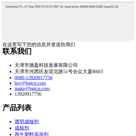
在这里写下您的信息并发送给我们
联系我们
天津市德盈科技发展有限公司
天津市河西区友谊北路51号合众大厦B603
0086-13920917756
hsy@bgtcn.com
make@bgtcn.com
13920917756
产品列表
透明成核剂
成核剂
再生塑料添加剂