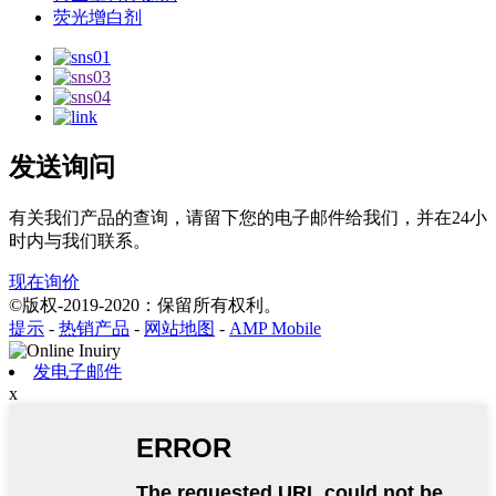
荧光增白剂
发送询问
有关我们产品的查询，请留下您的电子邮件给我们，并在24小
时内与我们联系。
现在询价
©版权-2019-2020：保留所有权利。
提示
-
热销产品
-
网站地图
-
AMP Mobile
发电子邮件
x